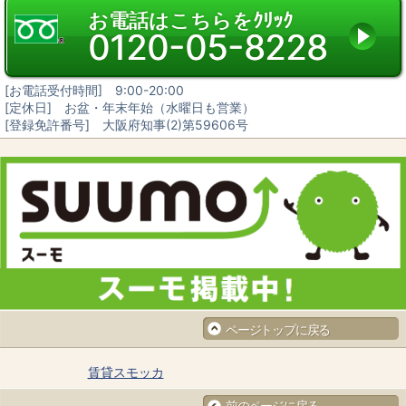
お電話はこちらをｸﾘｯｸ
0120-05-8228
[お電話受付時間] 9:00-20:00
[定休日] お盆・年末年始（水曜日も営業）
[登録免許番号] 大阪府知事(2)第59606号
ページトップに戻る
賃貸スモッカ
前のページに戻る