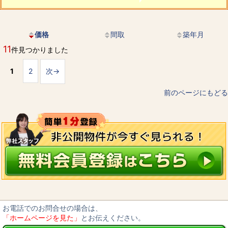
価格
間取
築年月
11
件見つかりました
1
2
次→
前のページにもどる
お電話でのお問合せの場合は、
「ホームページを見た」
とお伝えください。