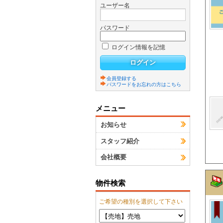
ユーザー名
パスワード
ログイン情報を記憶
会員登録する
パスワードをお忘れの方はこちら
メニュー
お知らせ
スタッフ紹介
会社概要
物件検索
ご希望の種別を選択して下さい