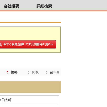
会社概要
詳細検索
価格
間取
築年月
市伯太町