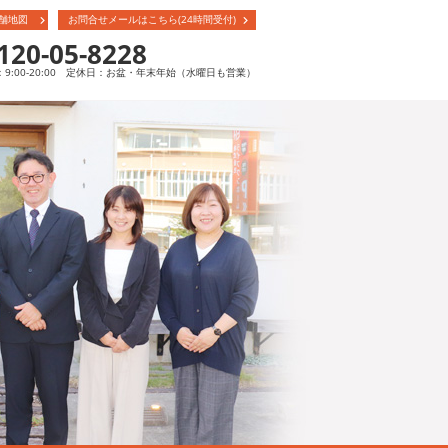
舗地図
お問合せメールはこちら(24時間受付)
120-05-8228
9:00-20:00 定休日：お盆・年末年始（水曜日も営業）