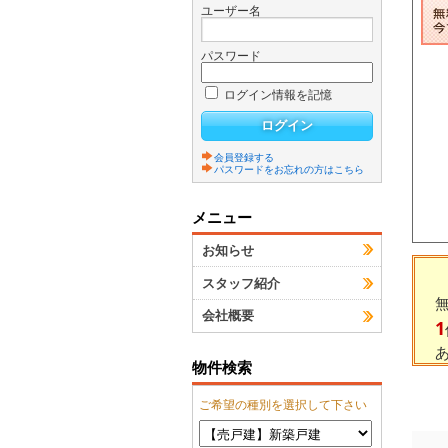
ユーザー名
パスワード
ログイン情報を記憶
会員登録する
パスワードをお忘れの方はこちら
メニュー
お知らせ
スタッフ紹介
会社概要
1
物件検索
ご希望の種別を選択して下さい