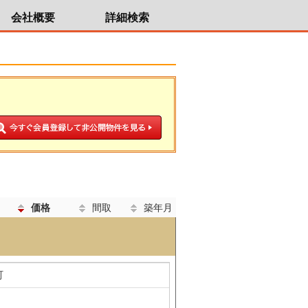
会社概要
詳細検索
価格
間取
築年月
町