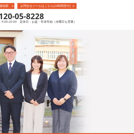
舗地図
お問合せメールはこちら(24時間受付)
120-05-8228
9:00-20:00 定休日：お盆・年末年始（水曜日も営業）