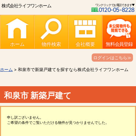
株式会社ライフワンホーム
ワンクリックでお電話できます▼
0120-05-8228
ホーム
物件検索
会社概要
無料会員登録
ログインはこちら≫
ホーム
> 和泉市で新築戸建てを探すなら株式会社ライフワンホーム
和泉市 新築戸建て
申し訳ございません。
ご希望の条件でご覧いただける物件が見つかりませんでした。