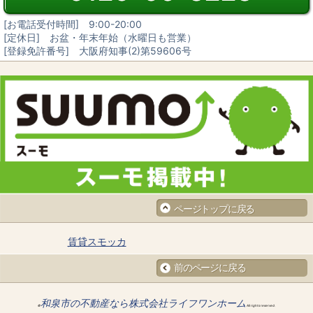
[お電話受付時間] 9:00-20:00
[定休日] お盆・年末年始（水曜日も営業）
[登録免許番号] 大阪府知事(2)第59606号
ページトップに戻る
賃貸スモッカ
前のページに戻る
和泉市の不動産なら株式会社ライフワンホーム
©
All rights reserved.