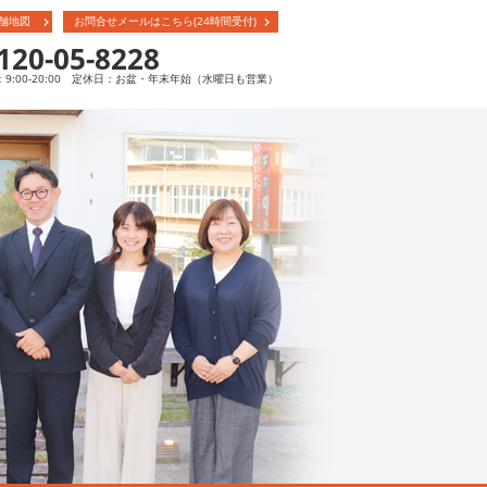
舗地図
お問合せメールはこちら(24時間受付)
120-05-8228
9:00-20:00 定休日：お盆・年末年始（水曜日も営業）