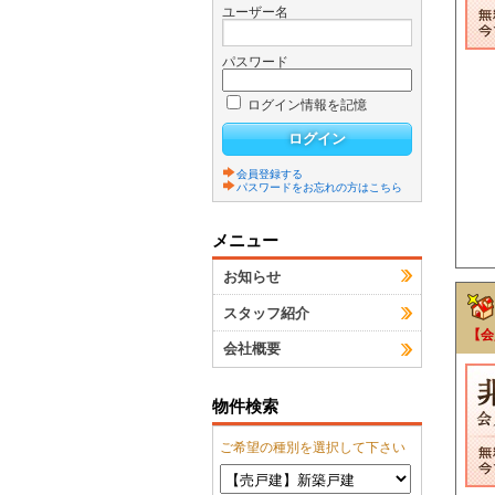
ユーザー名
パスワード
ログイン情報を記憶
会員登録する
パスワードをお忘れの方はこちら
メニュー
お知らせ
スタッフ紹介
【会
会社概要
物件検索
ご希望の種別を選択して下さい