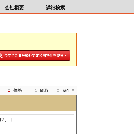
会社概要
詳細検索
価格
間取
築年月
町2丁目