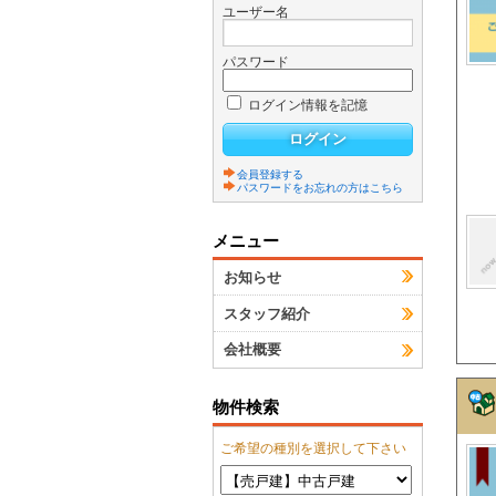
ユーザー名
パスワード
ログイン情報を記憶
会員登録する
パスワードをお忘れの方はこちら
メニュー
お知らせ
スタッフ紹介
会社概要
物件検索
ご希望の種別を選択して下さい