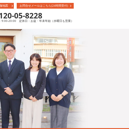
舗地図
お問合せメールはこちら(24時間受付)
120-05-8228
9:00-20:00 定休日：お盆・年末年始（水曜日も営業）