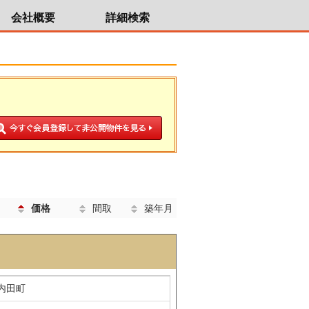
会社概要
詳細検索
価格
間取
築年月
内田町