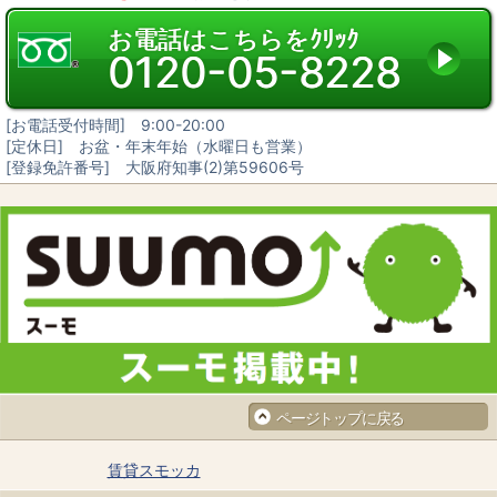
お電話はこちらをｸﾘｯｸ
0120-05-8228
[お電話受付時間] 9:00-20:00
[定休日] お盆・年末年始（水曜日も営業）
[登録免許番号] 大阪府知事(2)第59606号
ページトップに戻る
賃貸スモッカ