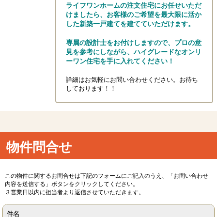
ライフワンホームの注文住宅にお任せいただ
けましたら、お客様のご希望を最大限に活か
した新築一戸建てを建てていただけます。
専属の設計士をお付けしますので、プロの意
見を参考にしながら、ハイグレードなオンリ
ーワン住宅を手に入れてください！
詳細はお気軽にお問い合わせください。お待ち
しております！！
物件問合せ
この物件に関するお問合せは下記のフォームにご記入のうえ、「お問い合わせ
内容を送信する」ボタンをクリックしてください。
３営業日以内に担当者より返信させていただきます。
件名