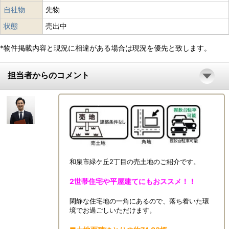
自社物
先物
状態
売出中
*物件掲載内容と現況に相違がある場合は現況を優先と致します。
担当者からのコメント
和泉市緑ケ丘2丁目の売土地のご紹介です。
2世帯住宅や平屋建てにもおススメ！！
閑静な住宅地の一角にあるので、落ち着いた環
境でお過ごしいただけます。