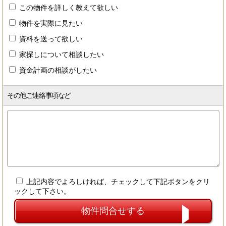
この物件を詳しく教えて欲しい
物件を実際に見たい
資料を送って欲しい
家探しについて相談したい
資金計画の相談がしたい
その他ご連絡事項など
上記内容でよろしければ、チェックして下記ボタンをクリ
ックして下さい。