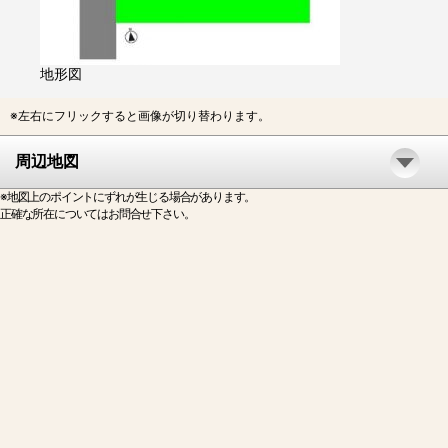
地形図
※左右にフリックすると画像が切り替わります。
周辺地図
※地図上のポイントにずれが生じる場合があります。
正確な所在についてはお問合せ下さい。