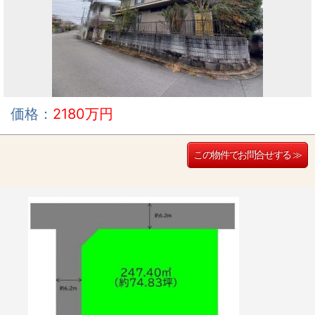
価格：
2180万円
この物件でお問合せする ≫