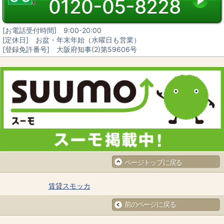
0120-05-8228
[お電話受付時間] 9:00-20:00
[定休日] お盆・年末年始（水曜日も営業）
[登録免許番号] 大阪府知事(2)第59606号
ページトップに戻る
賃貸スモッカ
前のページに戻る