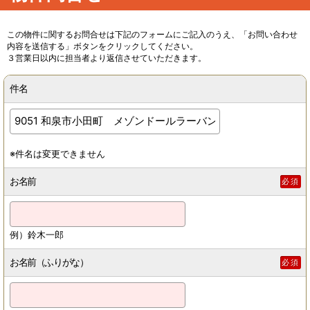
この物件に関するお問合せは下記のフォームにご記入のうえ、「お問い合わせ
内容を送信する」ボタンをクリックしてください。
３営業日以内に担当者より返信させていただきます。
件名
※件名は変更できません
お名前
必須
例）鈴木一郎
お名前（ふりがな）
必須