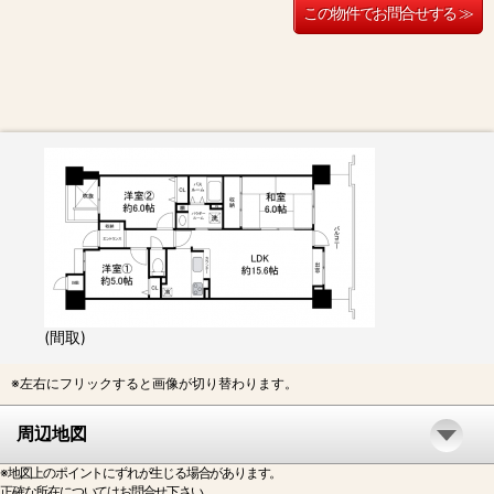
この物件でお問合せする ≫
(間取)
※左右にフリックすると画像が切り替わります。
周辺地図
※地図上のポイントにずれが生じる場合があります。
正確な所在についてはお問合せ下さい。