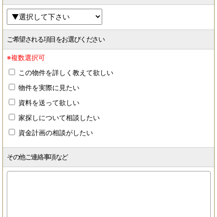
ご希望される項目をお選びください
※複数選択可
この物件を詳しく教えて欲しい
物件を実際に見たい
資料を送って欲しい
家探しについて相談したい
資金計画の相談がしたい
その他ご連絡事項など