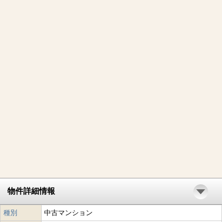
物件詳細情報
種別
中古マンション