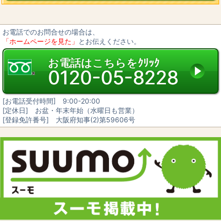
お電話でのお問合せの場合は、
「ホームページを見た」
とお伝えください。
お電話はこちらをｸﾘｯｸ
0120-05-8228
[お電話受付時間] 9:00-20:00
[定休日] お盆・年末年始（水曜日も営業）
[登録免許番号] 大阪府知事(2)第59606号