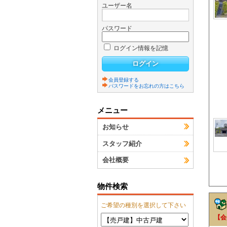
ユーザー名
パスワード
ログイン情報を記憶
会員登録する
パスワードをお忘れの方はこちら
メニュー
お知らせ
スタッフ紹介
会社概要
物件検索
ご希望の種別を選択して下さい
【会