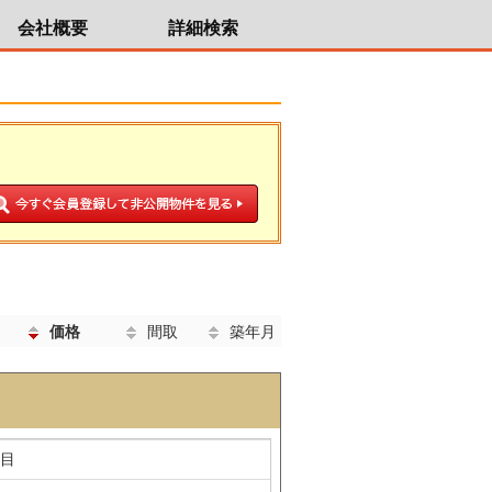
会社概要
詳細検索
価格
間取
築年月
丁目