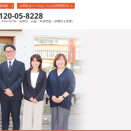
舗地図
お問合せメールはこちら(24時間受付)
120-05-8228
9:00-20:00 定休日：お盆・年末年始（水曜日も営業）