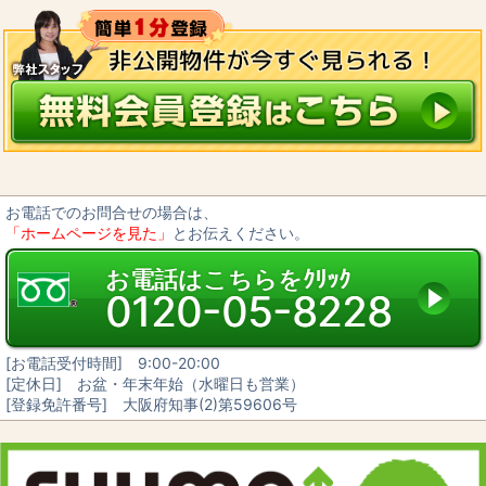
お電話でのお問合せの場合は、
「ホームページを見た」
とお伝えください。
お電話はこちらをｸﾘｯｸ
0120-05-8228
[お電話受付時間] 9:00-20:00
[定休日] お盆・年末年始（水曜日も営業）
[登録免許番号] 大阪府知事(2)第59606号