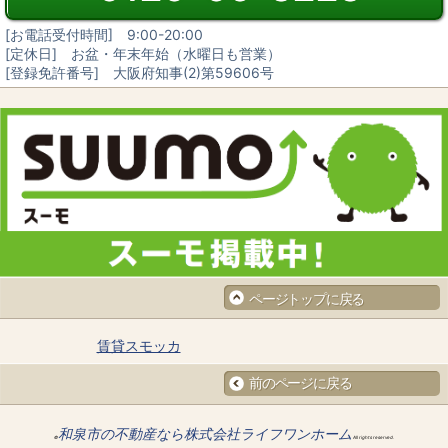
[お電話受付時間] 9:00-20:00
[定休日] お盆・年末年始（水曜日も営業）
[登録免許番号] 大阪府知事(2)第59606号
ページトップに戻る
賃貸スモッカ
前のページに戻る
和泉市の不動産なら株式会社ライフワンホーム
©
All rights reserved.