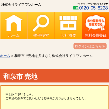
株式会社ライフワンホーム
ワンクリックでお電話できます▼
0120-05-8228
ホーム
物件検索
会社概要
無料会員登録
ログインはこちら≫
ホーム
> 和泉市で売地を探すなら株式会社ライフワンホーム
和泉市 売地
申し訳ございません。
ご希望の条件でご覧いただける物件が見つかりませんでした。