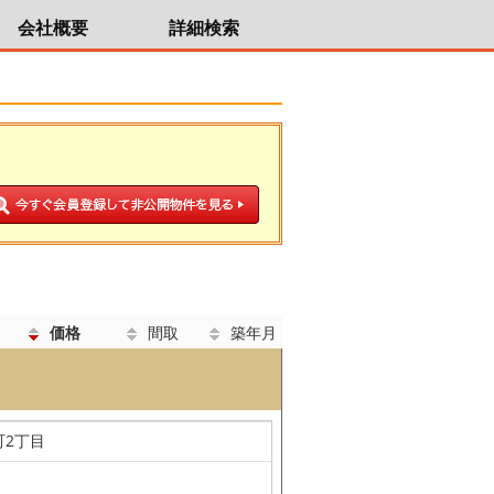
会社概要
詳細検索
価格
間取
築年月
町2丁目