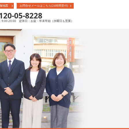
舗地図
お問合せメールはこちら(24時間受付)
120-05-8228
9:00-20:00 定休日：お盆・年末年始（水曜日も営業）