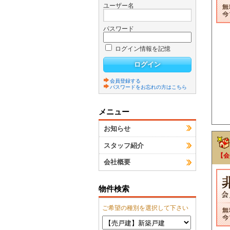
ユーザー名
パスワード
ログイン情報を記憶
会員登録する
パスワードをお忘れの方はこちら
メニュー
お知らせ
スタッフ紹介
【会
会社概要
物件検索
ご希望の種別を選択して下さい