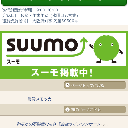
[お電話受付時間] 9:00-20:00
[定休日] お盆・年末年始（水曜日も営業）
[登録免許番号] 大阪府知事(2)第59606号
ページトップに戻る
賃貸スモッカ
前のページに戻る
和泉市の不動産なら株式会社ライフワンホーム
©
All rights reserved.