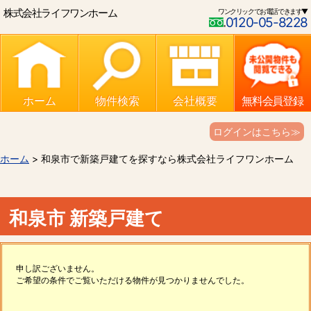
株式会社ライフワンホーム
ワンクリックでお電話できます▼
0120-05-8228
ホーム
物件検索
会社概要
無料会員登録
ログインはこちら≫
ホーム
> 和泉市で新築戸建てを探すなら株式会社ライフワンホーム
和泉市 新築戸建て
申し訳ございません。
ご希望の条件でご覧いただける物件が見つかりませんでした。