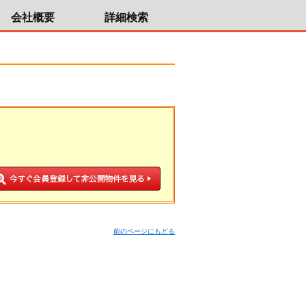
会社概要
詳細検索
前のページにもどる