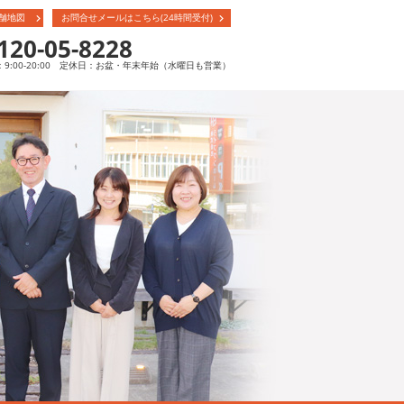
舗地図
お問合せメールはこちら(24時間受付)
120-05-8228
9:00-20:00 定休日：お盆・年末年始（水曜日も営業）