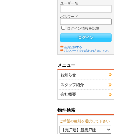
ユーザー名
パスワード
ログイン情報を記憶
会員登録する
パスワードをお忘れの方はこちら
メニュー
お知らせ
スタッフ紹介
会社概要
物件検索
ご希望の種別を選択して下さい