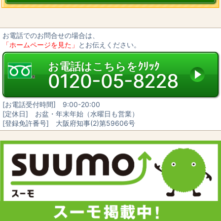
お電話でのお問合せの場合は、
「ホームページを見た」
とお伝えください。
お電話はこちらをｸﾘｯｸ
0120-05-8228
[お電話受付時間] 9:00-20:00
[定休日] お盆・年末年始（水曜日も営業）
[登録免許番号] 大阪府知事(2)第59606号