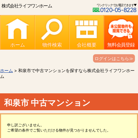
株式会社ライフワンホーム
ワンクリックでお電話できます▼
0120-05-8228
ホーム
物件検索
会社概要
無料会員登録
ログインはこちら≫
ホーム
> 和泉市で中古マンションを探すなら株式会社ライフワンホー
ム
和泉市 中古マンション
申し訳ございません。
ご希望の条件でご覧いただける物件が見つかりませんでした。