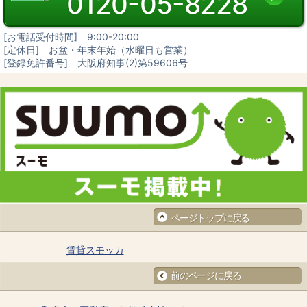
0120-05-8228
[お電話受付時間] 9:00-20:00
[定休日] お盆・年末年始（水曜日も営業）
[登録免許番号] 大阪府知事(2)第59606号
ページトップに戻る
賃貸スモッカ
前のページに戻る