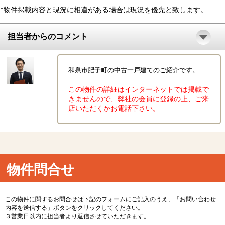
*物件掲載内容と現況に相違がある場合は現況を優先と致します。
担当者からのコメント
和泉市肥子町の中古一戸建てのご紹介です。
この物件の詳細はインターネットでは掲載で
きませんので、弊社の会員に登録の上、ご来
店いただくかお電話下さい。
物件問合せ
この物件に関するお問合せは下記のフォームにご記入のうえ、「お問い合わせ
内容を送信する」ボタンをクリックしてください。
３営業日以内に担当者より返信させていただきます。