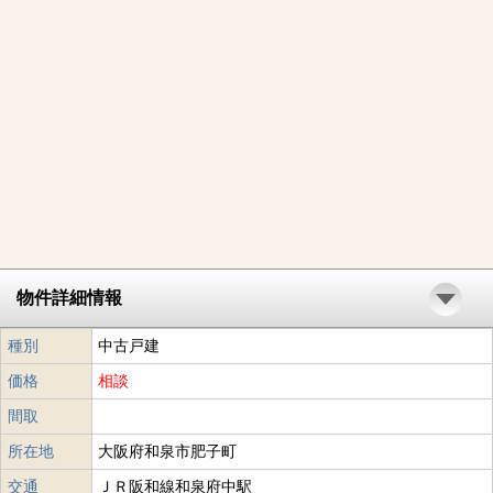
物件詳細情報
種別
中古戸建
価格
相談
間取
所在地
大阪府和泉市肥子町
交通
ＪＲ阪和線和泉府中駅