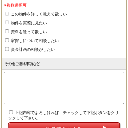
※複数選択可
この物件を詳しく教えて欲しい
物件を実際に見たい
資料を送って欲しい
家探しについて相談したい
資金計画の相談がしたい
その他ご連絡事項など
上記内容でよろしければ、チェックして下記ボタンをクリ
ックして下さい。