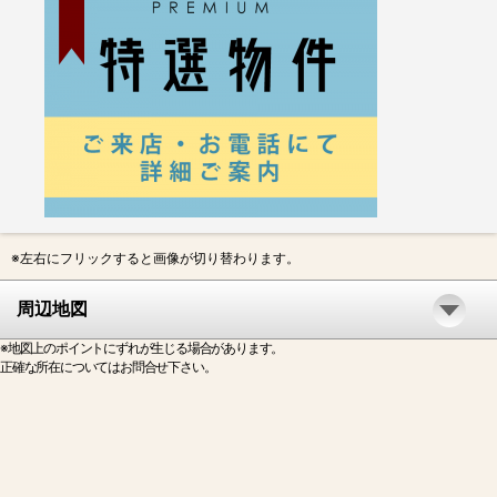
※左右にフリックすると画像が切り替わります。
周辺地図
※地図上のポイントにずれが生じる場合があります。
正確な所在についてはお問合せ下さい。